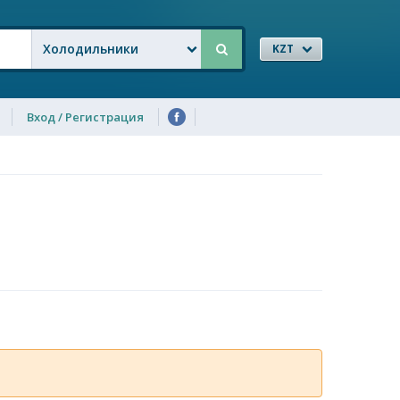
Холодильники
KZT
Вход / Регистрация