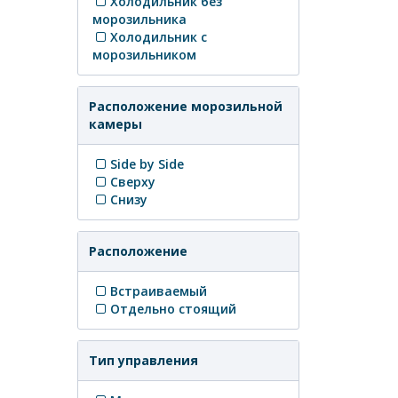
Холодильник без
морозильника
Холодильник с
морозильником
Расположение морозильной
камеры
Side by Side
Сверху
Снизу
Расположение
Встраиваемый
Отдельно стоящий
Тип управления