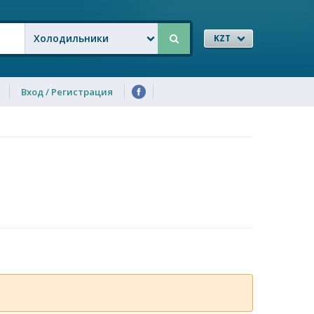
Холодильники
KZT
Вход / Регистрация