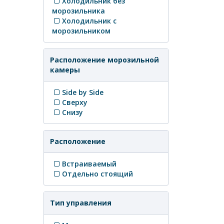
Холодильник без
морозильника
Холодильник с
морозильником
Расположение морозильной
камеры
Side by Side
Сверху
Снизу
Расположение
Встраиваемый
Отдельно стоящий
Тип управления