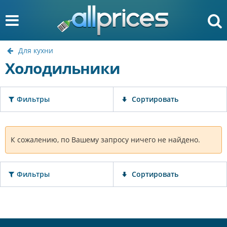
Для кухни
Холодильники
Фильтры
Сортировать
К сожалению, по Вашему запросу ничего не найдено.
Фильтры
Сортировать