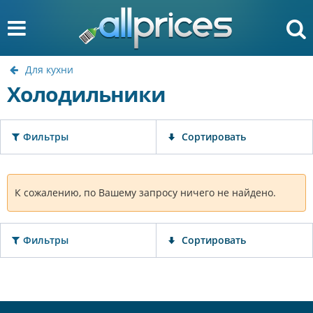
Для кухни
Холодильники
Фильтры
Сортировать
К сожалению, по Вашему запросу ничего не найдено.
Фильтры
Сортировать