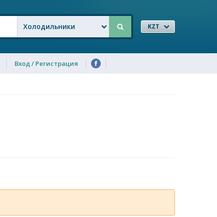
Холодильники
KZT
Вход / Регистрация