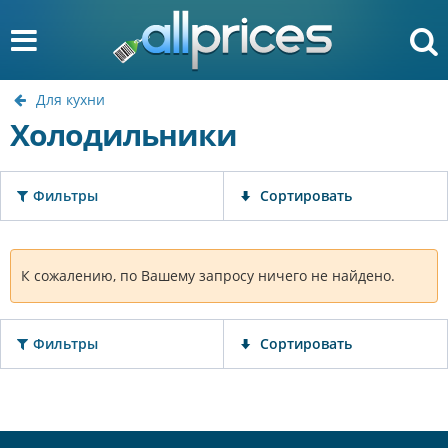
Для кухни
Холодильники
Фильтры
Сортировать
К сожалению, по Вашему запросу ничего не найдено.
Фильтры
Сортировать