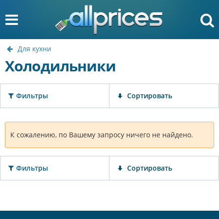
Для кухни
Холодильники
Фильтры
Сортировать
К сожалению, по Вашему запросу ничего не найдено.
Фильтры
Сортировать