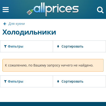
Для кухни
Холодильники
Фильтры
Сортировать
К сожалению, по Вашему запросу ничего не найдено.
Фильтры
Сортировать