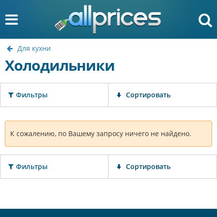
Для кухни
Холодильники
Фильтры
Сортировать
К сожалению, по Вашему запросу ничего не найдено.
Фильтры
Сортировать