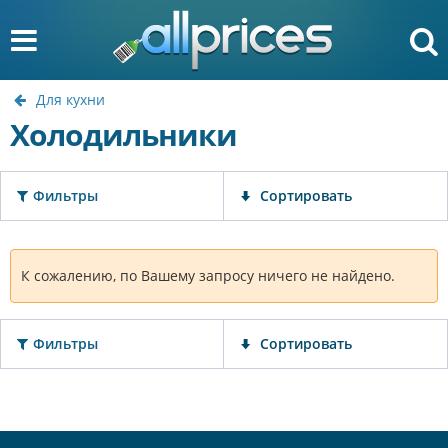
Для кухни
Холодильники
Фильтры
Сортировать
К сожалению, по Вашему запросу ничего не найдено.
Фильтры
Сортировать