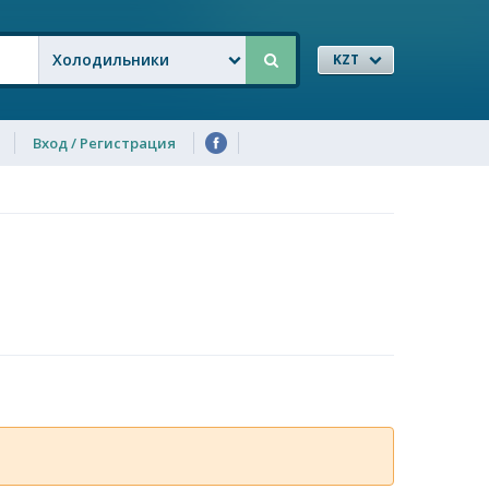
Холодильники
KZT
Вход / Регистрация