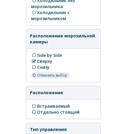
Холодильник без
морозильника
Холодильник с
морозильником
Расположение морозильной
камеры
Side by Side
Сверху
Снизу
Отменить выбор
Расположение
Встраиваемый
Отдельно стоящий
Тип управления