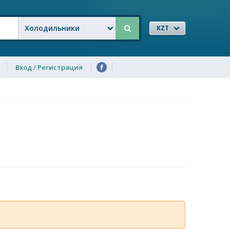
Холодильники
KZT
Вход / Регистрация