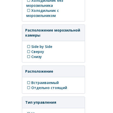
Холодильник без
морозильника
Холодильник с
морозильником
Расположение морозильной
камеры
Side by Side
Сверху
Снизу
Расположение
Встраиваемый
Отдельно стоящий
Тип управления