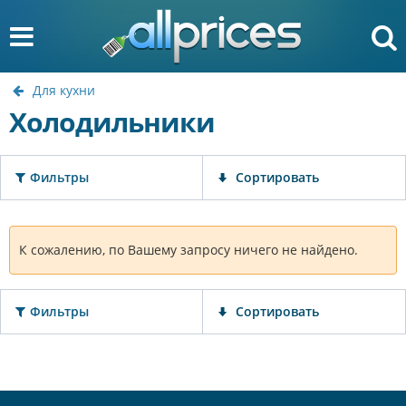
Для кухни
Холодильники
Фильтры
Сортировать
К сожалению, по Вашему запросу ничего не найдено.
Фильтры
Сортировать