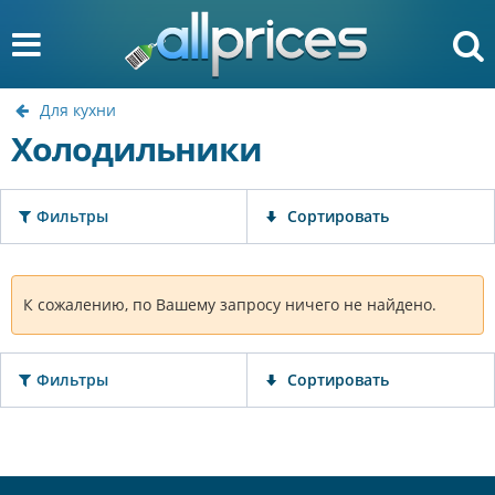
Для кухни
Холодильники
Фильтры
Сортировать
К сожалению, по Вашему запросу ничего не найдено.
Фильтры
Сортировать