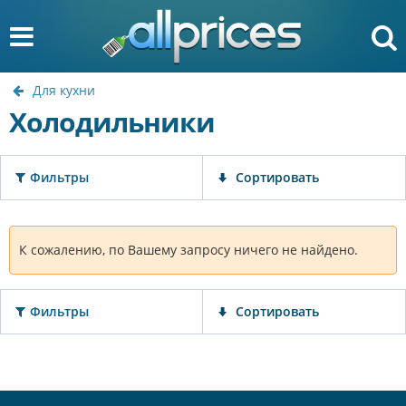
Для кухни
Холодильники
Фильтры
Сортировать
К сожалению, по Вашему запросу ничего не найдено.
Фильтры
Сортировать