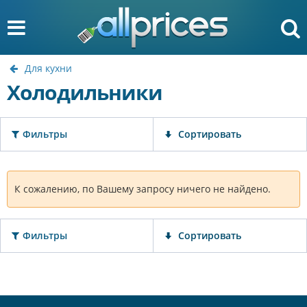
Для кухни
Холодильники
Фильтры
Сортировать
К сожалению, по Вашему запросу ничего не найдено.
Фильтры
Сортировать