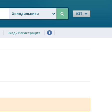
Холодильники
KZT
Вход / Регистрация