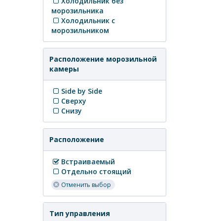
Холодильник без
морозильника
Холодильник с
морозильником
Расположение морозильной
камеры
Side by Side
Сверху
Снизу
Расположение
Встраиваемый
Отдельно стоящий
Отменить выбор
Тип управления