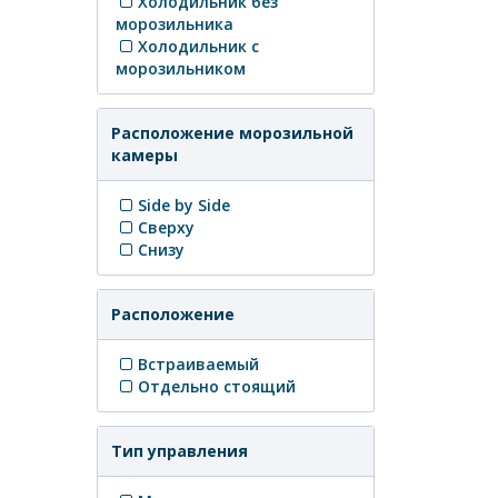
Холодильник без
морозильника
Холодильник с
морозильником
Расположение морозильной
камеры
Side by Side
Сверху
Снизу
Расположение
Встраиваемый
Отдельно стоящий
Тип управления