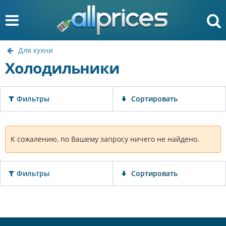
Для кухни
Холодильники
Фильтры
Сортировать
К сожалению, по Вашему запросу ничего не найдено.
Фильтры
Сортировать