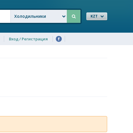
Холодильники
KZT
Вход / Регистрация