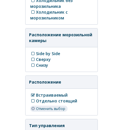
Холодильник без
морозильника
Холодильник с
морозильником
Расположение морозильной
камеры
Side by Side
Сверху
Снизу
Расположение
Встраиваемый
Отдельно стоящий
Отменить выбор
Тип управления