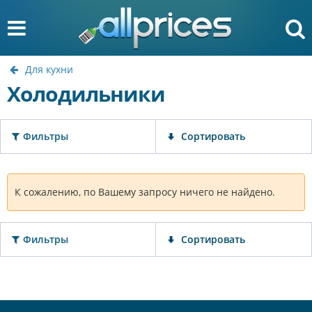
Для кухни
Холодильники
Фильтры
Сортировать
К сожалению, по Вашему запросу ничего не найдено.
Фильтры
Сортировать