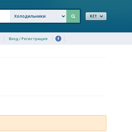
Холодильники
KZT
Вход / Регистрация