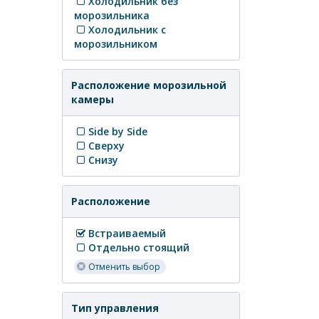
Холодильник без
морозильника
Холодильник с
морозильником
Расположение морозильной
камеры
Side by Side
Сверху
Снизу
Расположение
Встраиваемый
Отдельно стоящий
Отменить выбор
Тип управления