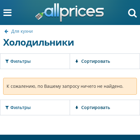
Для кухни
Холодильники
Фильтры
Сортировать
К сожалению, по Вашему запросу ничего не найдено.
Фильтры
Сортировать