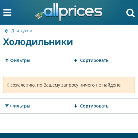
Для кухни
Холодильники
Фильтры
Сортировать
К сожалению, по Вашему запросу ничего не найдено.
Фильтры
Сортировать