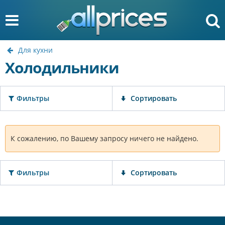
Для кухни
Холодильники
Фильтры
Сортировать
К сожалению, по Вашему запросу ничего не найдено.
Фильтры
Сортировать