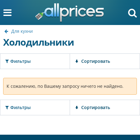
Для кухни
Холодильники
Фильтры
Сортировать
К сожалению, по Вашему запросу ничего не найдено.
Фильтры
Сортировать