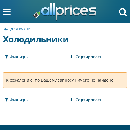
Для кухни
Холодильники
Фильтры
Сортировать
К сожалению, по Вашему запросу ничего не найдено.
Фильтры
Сортировать