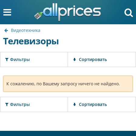
Видеотехника
Телевизоры
Фильтры
Сортировать
К сожалению, по Вашему запросу ничего не найдено.
Фильтры
Сортировать