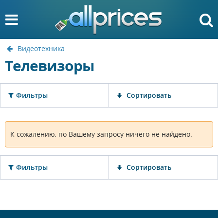
Видеотехника
Телевизоры
Фильтры
Сортировать
К сожалению, по Вашему запросу ничего не найдено.
Фильтры
Сортировать