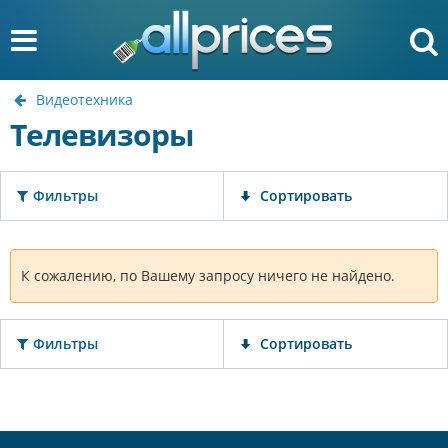
Видеотехника
Телевизоры
Фильтры
Сортировать
К сожалению, по Вашему запросу ничего не найдено.
Фильтры
Сортировать