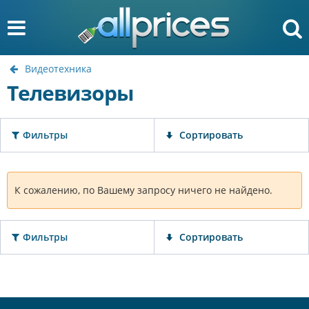
Видеотехника
Телевизоры
Фильтры
Сортировать
К сожалению, по Вашему запросу ничего не найдено.
Фильтры
Сортировать