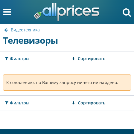
Видеотехника
Телевизоры
Фильтры
Сортировать
К сожалению, по Вашему запросу ничего не найдено.
Фильтры
Сортировать